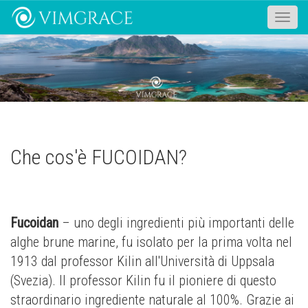
Toggle
naviga
Che cos'è FUCOIDAN?
Fucoidan
– uno degli ingredienti più importanti delle
alghe brune marine, fu isolato per la prima volta nel
1913 dal professor Kilin all'Università di Uppsala
(Svezia). Il professor Kilin fu il pioniere di questo
straordinario ingrediente naturale al 100%. Grazie ai