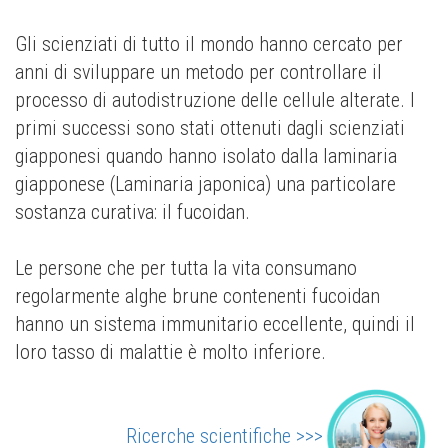
Gli scienziati di tutto il mondo hanno cercato per
anni di sviluppare un metodo per controllare il
processo di autodistruzione delle cellule alterate. I
primi successi sono stati ottenuti dagli scienziati
giapponesi quando hanno isolato dalla laminaria
giapponese (Laminaria japonica) una particolare
sostanza curativa: il fucoidan.
Le persone che per tutta la vita consumano
regolarmente alghe brune contenenti fucoidan
hanno un sistema immunitario eccellente, quindi il
loro tasso di malattie è molto inferiore.
Ricerche scientifiche >>>