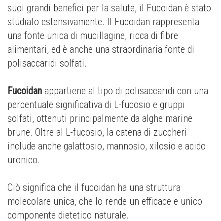
suoi grandi benefici per la salute, il Fucoidan è stato
studiato estensivamente. Il Fucoidan rappresenta
una fonte unica di mucillagine, ricca di fibre
alimentari, ed è anche una straordinaria fonte di
polisaccaridi solfati.
Fucoidan
appartiene al tipo di polisaccaridi con una
percentuale significativa di L-fucosio e gruppi
solfati, ottenuti principalmente da alghe marine
brune. Oltre al L-fucosio, la catena di zuccheri
include anche galattosio, mannosio, xilosio e acido
uronico.
Ciò significa che il fucoidan ha una struttura
molecolare unica, che lo rende un efficace e unico
componente dietetico naturale.