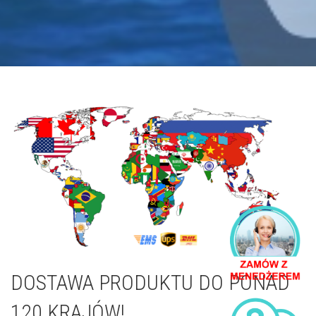
DOSTAWA PRODUKTU DO PONAD
120 KRAJÓW!