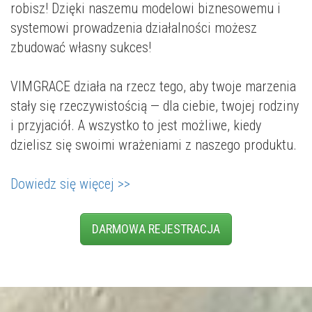
robisz! Dzięki naszemu modelowi biznesowemu i
systemowi prowadzenia działalności możesz
zbudować własny sukces!
VIMGRACE działa na rzecz tego, aby twoje marzenia
stały się rzeczywistością — dla ciebie, twojej rodziny
i przyjaciół. A wszystko to jest możliwe, kiedy
dzielisz się swoimi wrażeniami z naszego produktu.
Dowiedz się więcej >>
DARMOWA REJESTRACJA