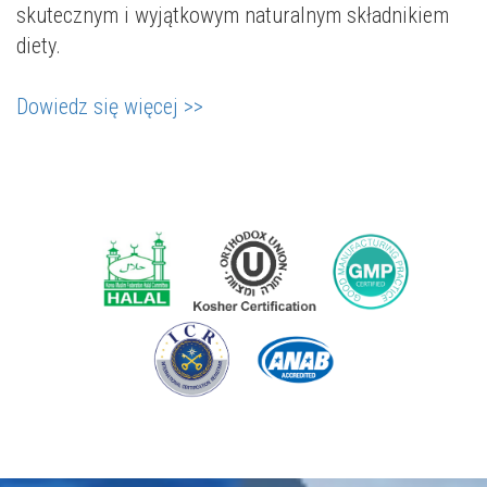
skutecznym i wyjątkowym naturalnym składnikiem
diety.
Dowiedz się więcej >>