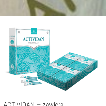
ACTIVIDAN — zawiera