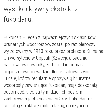
wysokoaktywny ekstrakt z
fukoidanu.
Fukoidan — jeden z najważniejszych składników
brunatnych wodorostów, został po raz pierwszy
wyizolowany w 1913 roku przez profesora Kilina na
Uniwersytecie w Uppsali (Szwecja). Badania
naukowców dowiodły, że fukoidan pomaga
organizmowi prowadzić długie i zdrowe życie.
Ludzie, którzy regularnie spożywają brunatne
wodorosty zawierające fukoidan, mają doskonałą
odporność, a co za tym idzie, ich poziom
zachorowań jest znacznie niższy. Fukoidan ma
unikalną strukturę molekularną, co czyni go